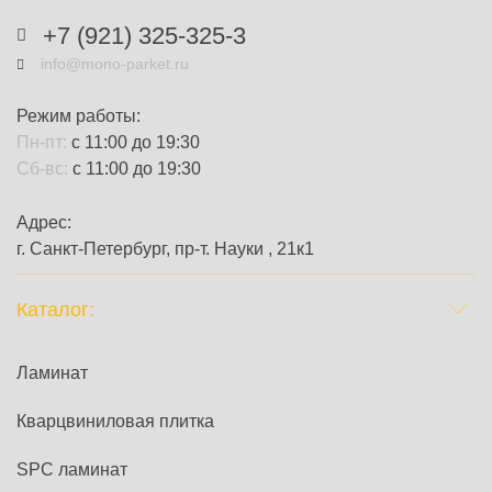
+7 (921) 325-325-3
info@mono-parket.ru
Режим работы:
Пн-пт:
с 11:00 до 19:30
Сб-вс:
с 11:00 до 19:30
Адрес:
г. Санкт-Петербург, пр-т. Науки , 21к1
Каталог:
Ламинат
Кварцвиниловая плитка
SPC ламинат