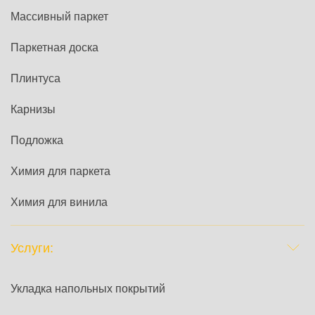
Массивный паркет
Паркетная доска
Плинтуса
Карнизы
Подложка
Химия для паркета
Химия для винила
Услуги:
Укладка напольных покрытий