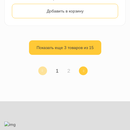
Добавить в корзину
Показать еще 3 товаров из 15
1
2