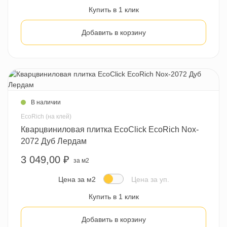
Купить в 1 клик
Добавить в корзину
В наличии
EcoRich (на клей)
Кварцвиниловая плитка EcoClick EcoRich Nox-
2072 Дуб Лердам
3 049,00 ₽
за м2
Цена за м2
Цена за уп.
Купить в 1 клик
Добавить в корзину