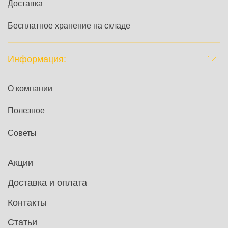
Доставка
Бесплатное хранение на складе
Информация:
О компании
Полезное
Советы
Акции
Доставка и оплата
Контакты
Статьи