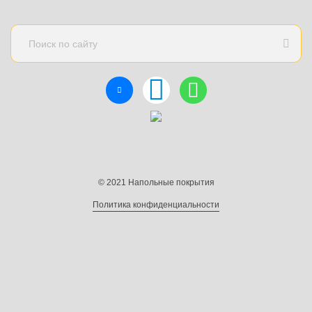
© 2021 Напольные покрытия
Политика конфиденциальности