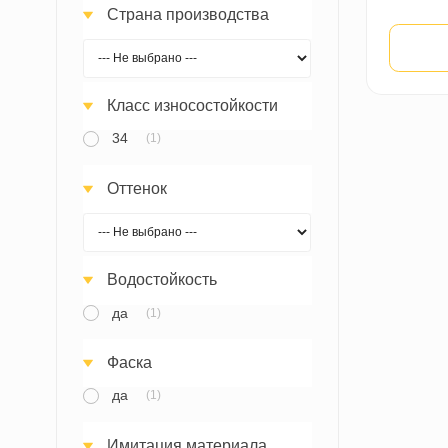
Страна Бренда
Страна производства
Класс износостойкости
34
(1)
Оттенок
Водостойкость