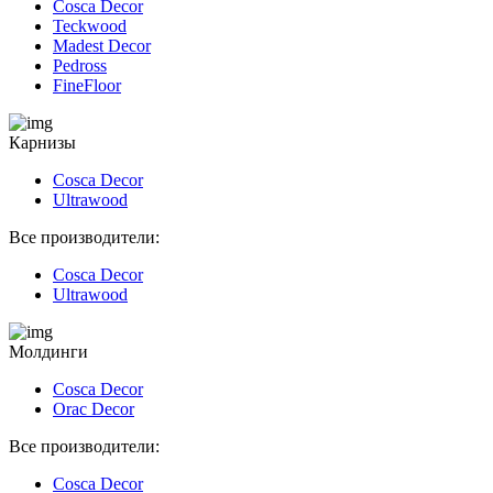
Cosca Decor
Teckwood
Madest Decor
Pedross
FineFloor
Карнизы
Cosca Decor
Ultrawood
Все производители:
Cosca Decor
Ultrawood
Молдинги
Cosca Decor
Orac Decor
Все производители:
Cosca Decor