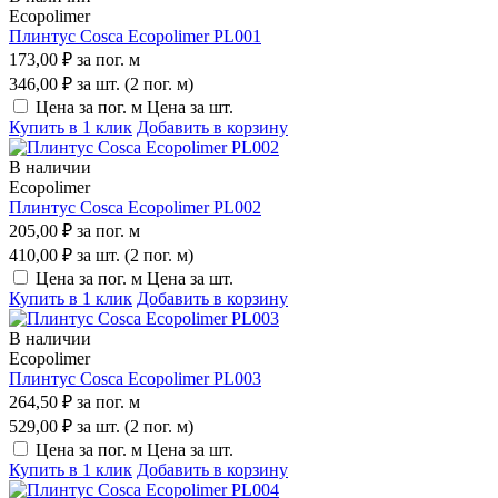
Ecopolimer
Плинтус Cosca Ecopolimer PL001
173,00 ₽
за пог. м
346,00 ₽
за шт. (2 пог. м)
Цена за пог. м
Цена за шт.
Купить в 1 клик
Добавить в корзину
В наличии
Ecopolimer
Плинтус Cosca Ecopolimer PL002
205,00 ₽
за пог. м
410,00 ₽
за шт. (2 пог. м)
Цена за пог. м
Цена за шт.
Купить в 1 клик
Добавить в корзину
В наличии
Ecopolimer
Плинтус Cosca Ecopolimer PL003
264,50 ₽
за пог. м
529,00 ₽
за шт. (2 пог. м)
Цена за пог. м
Цена за шт.
Купить в 1 клик
Добавить в корзину