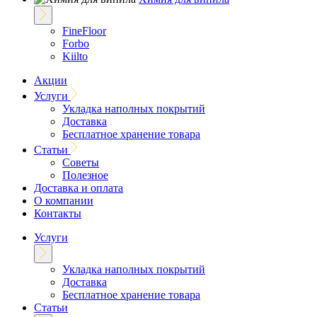
FineFloor
Forbo
Kiilto
Акции
Услуги
Укладка наполных покрытий
Доставка
Бесплатное хранение товара
Статьи
Советы
Полезное
Доставка и оплата
О компании
Контакты
Услуги
Укладка наполных покрытий
Доставка
Бесплатное хранение товара
Статьи