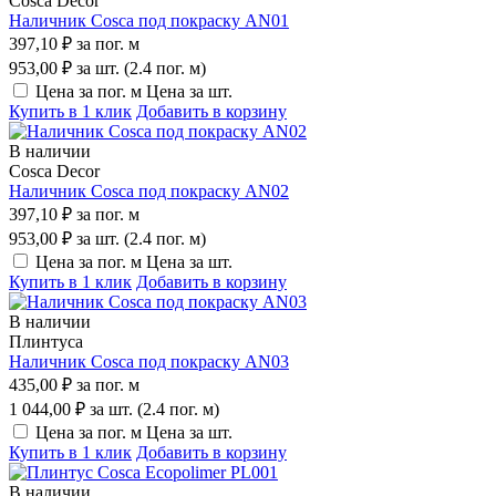
Cosca Decor
Наличник Cosca под покраску AN01
397,10 ₽
за пог. м
953,00 ₽
за шт. (2.4 пог. м)
Цена за пог. м
Цена за шт.
Купить в 1 клик
Добавить в корзину
В наличии
Cosca Decor
Наличник Cosca под покраску AN02
397,10 ₽
за пог. м
953,00 ₽
за шт. (2.4 пог. м)
Цена за пог. м
Цена за шт.
Купить в 1 клик
Добавить в корзину
В наличии
Плинтуса
Наличник Cosca под покраску AN03
435,00 ₽
за пог. м
1 044,00 ₽
за шт. (2.4 пог. м)
Цена за пог. м
Цена за шт.
Купить в 1 клик
Добавить в корзину
В наличии