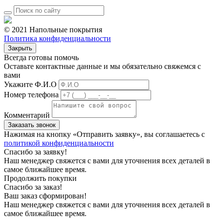
© 2021 Напольные покрытия
Политика конфиденциальности
Закрыть
Всегда готовы помочь
Оставьте контактные данные и мы обязательно свяжемся с
вами
Укажите Ф.И.О
Номер телефона
Комментарий
Заказать звонок
Нажимая на кнопку «Отправить заявку», вы соглашаетесь с
политикой конфиденциальности
Спасибо
за заявку!
Наш менеджер свяжется с вами для уточнения всех деталей в
самое ближайшее время.
Продолжить покупки
Спасибо
за заказ!
Ваш заказ
сформирован!
Наш менеджер свяжется с вами для уточнения всех деталей в
самое ближайшее время.