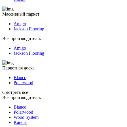
Массивный паркет
Amigo
Jackson Flooring
Все производители:
Amigo
Jackson Flooring
Паркетная доска
Blanco
Polarwood
Смотреть все
Все производители:
Blanco
Polarwood
Wood System
Karelia