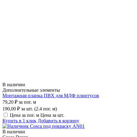
В наличии
Дополнительные элементы
Монтажная планка ПВХ для МДФ плинтусов
79,20 ₽
за пог. м
190,00 ₽
за шт. (2.4 пог. м)
Цена за пог. м
Цена за шт.
Купить в 1 клик
Добавить в корзину
В наличии