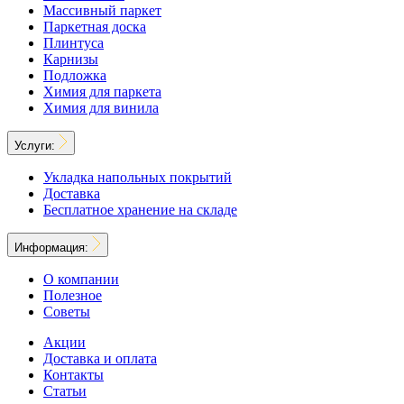
Массивный паркет
Паркетная доска
Плинтуса
Карнизы
Подложка
Химия для паркета
Химия для винила
Услуги:
Укладка напольных покрытий
Доставка
Бесплатное хранение на складе
Информация:
О компании
Полезное
Советы
Акции
Доставка и оплата
Контакты
Статьи