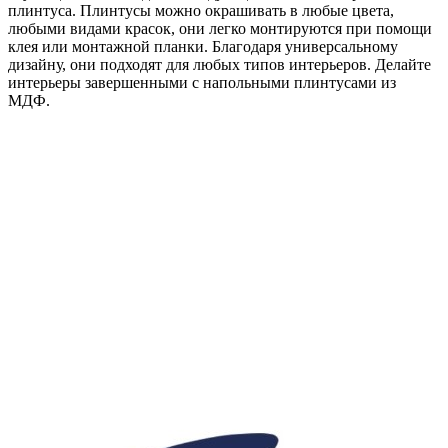
плинтуса. Плинтусы можно окрашивать в любые цвета,
любыми видами красок, они легко монтируются при помощи
клея или монтажной планки. Благодаря универсальному
дизайну, они подходят для любых типов интерьеров. Делайте
интерьеры завершенными с напольными плинтусами из
МДФ.