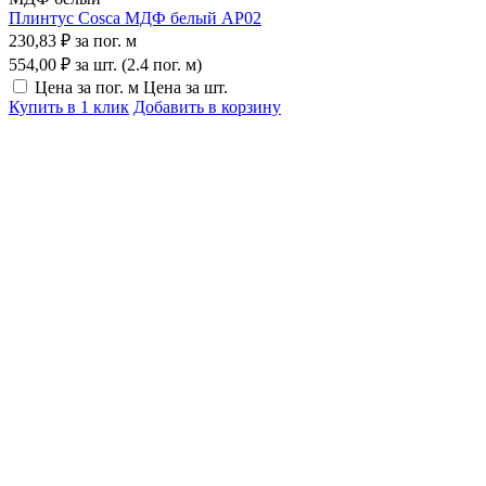
Плинтус Cosca МДФ белый AP02
230,83 ₽
за пог. м
554,00 ₽
за шт. (2.4 пог. м)
Цена за пог. м
Цена за шт.
Купить в 1 клик
Добавить в корзину