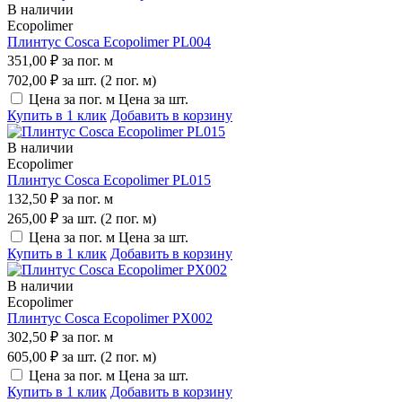
В наличии
Ecopolimer
Плинтус Cosca Ecopolimer PL004
351,00 ₽
за пог. м
702,00 ₽
за шт. (2 пог. м)
Цена за пог. м
Цена за шт.
Купить в 1 клик
Добавить в корзину
В наличии
Ecopolimer
Плинтус Cosca Ecopolimer PL015
132,50 ₽
за пог. м
265,00 ₽
за шт. (2 пог. м)
Цена за пог. м
Цена за шт.
Купить в 1 клик
Добавить в корзину
В наличии
Ecopolimer
Плинтус Cosca Ecopolimer PX002
302,50 ₽
за пог. м
605,00 ₽
за шт. (2 пог. м)
Цена за пог. м
Цена за шт.
Купить в 1 клик
Добавить в корзину