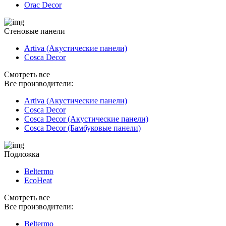
Orac Decor
Стеновые панели
Artiva (Акустические панели)
Cosca Decor
Смотреть все
Все производители:
Artiva (Акустические панели)
Cosca Decor
Cosca Decor (Акустические панели)
Cosca Decor (Бамбуковые панели)
Подложка
Beltermo
EcoHeat
Смотреть все
Все производители:
Beltermo