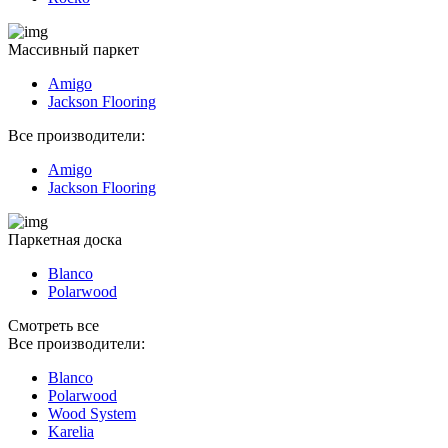
Массивный паркет
Amigo
Jackson Flooring
Все производители:
Amigo
Jackson Flooring
Паркетная доска
Blanco
Polarwood
Смотреть все
Все производители:
Blanco
Polarwood
Wood System
Karelia