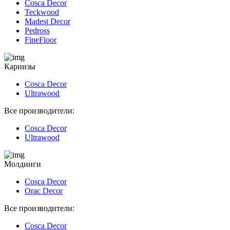
Cosca Decor
Teckwood
Madest Decor
Pedross
FineFloor
Карнизы
Cosca Decor
Ultrawood
Все производители:
Cosca Decor
Ultrawood
Молдинги
Cosca Decor
Orac Decor
Все производители:
Cosca Decor