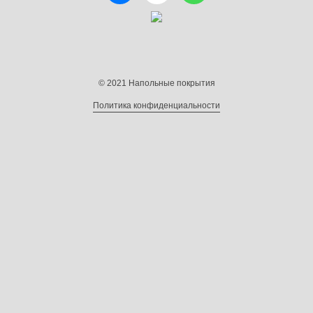
© 2021 Напольные покрытия
Политика конфиденциальности