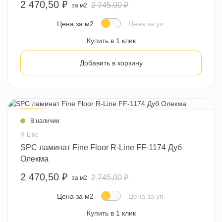
2 470,50 ₽
2 745,00 ₽
за м2
Цена за м2
Цена за уп.
Купить в 1 клик
Добавить в корзину
- 10 %
В наличии
R-Line
SPC ламинат Fine Floor R-Line FF-1174 Дуб
Олекма
2 470,50 ₽
2 745,00 ₽
за м2
Цена за м2
Цена за уп.
Купить в 1 клик