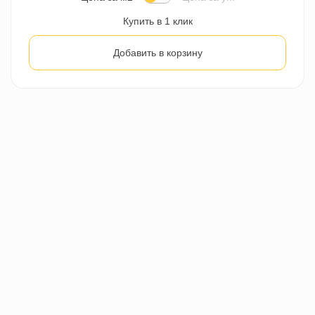
Купить в 1 клик
Добавить в корзину