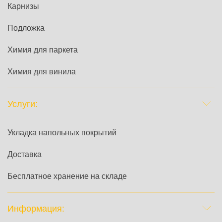
Карнизы
Подложка
Химия для паркета
Химия для винила
Услуги:
Укладка напольных покрытий
Доставка
Бесплатное хранение на складе
Информация: