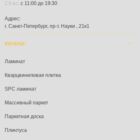
Сб-вс:
с 11:00 до 19:30
Адрес:
г. Санкт-Петербург, пр-т. Науки , 21к1
Каталог:
Ламинат
Кварцвиниловая плитка
SPC ламинат
Массивный паркет
Паркетная доска
Плинтуса