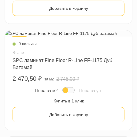
Добавить в корзину
- 10 %
В наличии
R-Line
SPC ламинат Fine Floor R-Line FF-1175 Дуб
Батамай
2 470,50 ₽
2 745,00 ₽
за м2
Цена за м2
Цена за уп.
Купить в 1 клик
Добавить в корзину