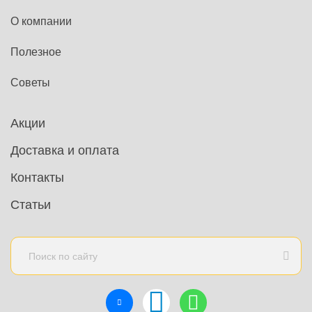
О компании
Полезное
Советы
Акции
Доставка и оплата
Контакты
Статьи