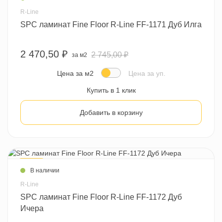
R-Line
SPC ламинат Fine Floor R-Line FF-1171 Дуб Илга
2 470,50 ₽
2 745,00 ₽
за м2
Цена за м2
Цена за уп.
Купить в 1 клик
Добавить в корзину
- 10 %
В наличии
R-Line
SPC ламинат Fine Floor R-Line FF-1172 Дуб
Ичера