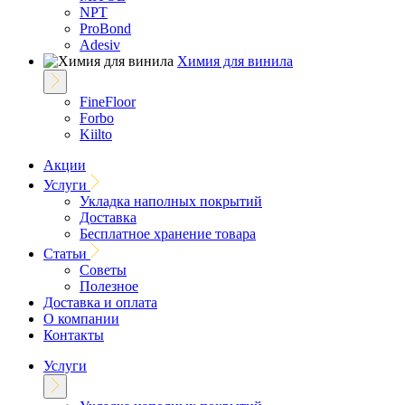
NPT
ProBond
Adesiv
Химия для винила
FineFloor
Forbo
Kiilto
Акции
Услуги
Укладка наполных покрытий
Доставка
Бесплатное хранение товара
Статьи
Советы
Полезное
Доставка и оплата
О компании
Контакты
Услуги