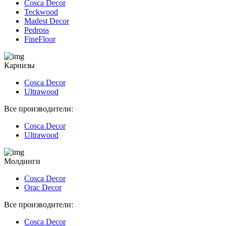
Cosca Decor
Teckwood
Madest Decor
Pedross
FineFloor
Карнизы
Cosca Decor
Ultrawood
Все производители:
Cosca Decor
Ultrawood
Молдинги
Cosca Decor
Orac Decor
Все производители:
Cosca Decor