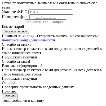
Оставьте контактные данные и мы обязательно свяжемся с
вами
Укажите Ф.И.О
Номер телефона
Комментарий
Заказать звонок
Нажимая на кнопку «Отправить заявку», вы соглашаетесь с
политикой конфиденциальности
Спасибо
за заявку!
Наш менеджер свяжется с вами для уточнения всех деталей в
самое ближайшее время.
Продолжить покупки
Спасибо
за заказ!
Ваш заказ
сформирован!
Наш менеджер свяжется с вами для уточнения всех деталей в
самое ближайшее время.
Продолжить покупки
Ошибка
!
Проверьте правильность введенных данных
Понятно
Закрыть
Товар добавлен в
корзину