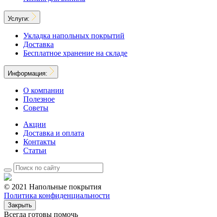
Услуги:
Укладка напольных покрытий
Доставка
Бесплатное хранение на складе
Информация:
О компании
Полезное
Советы
Акции
Доставка и оплата
Контакты
Статьи
© 2021 Напольные покрытия
Политика конфиденциальности
Закрыть
Всегда готовы помочь