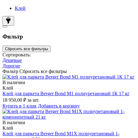
Клей
Фильтр
Сбросить все фильтры
Сортировать:
Дешевые
Дорогие
Фильтр
Сбросить все фильтры
В наличии
Клей
Клей для паркета Berger Bond M1 полиуретановый 1К 17 кг
18 950,00 ₽
за шт.
Купить в 1 клик
Добавить в корзину
В наличии
Клей
Клей для паркета Berger Bond M1X полиуретановый 1-