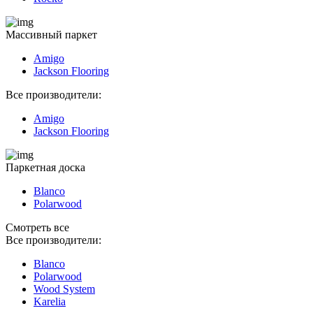
Массивный паркет
Amigo
Jackson Flooring
Все производители:
Amigo
Jackson Flooring
Паркетная доска
Blanco
Polarwood
Смотреть все
Все производители:
Blanco
Polarwood
Wood System
Karelia