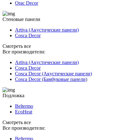
Orac Decor
Стеновые панели
Artiva (Акустические панели)
Cosca Decor
Смотреть все
Все производители:
Artiva (Акустические панели)
Cosca Decor
Cosca Decor (Акустические панели)
Cosca Decor (Бамбуковые панели)
Подложка
Beltermo
EcoHeat
Смотреть все
Все производители:
Beltermo