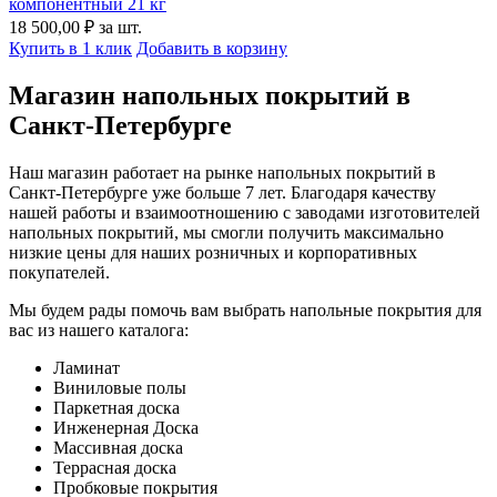
компонентный 21 кг
18 500,00 ₽
за шт.
Купить в 1 клик
Добавить в корзину
Магазин напольных покрытий в
Санкт-Петербурге
Наш магазин работает на рынке напольных покрытий в
Санкт-Петербурге уже больше 7 лет. Благодаря качеству
нашей работы и взаимоотношению с заводами изготовителей
напольных покрытий, мы смогли получить максимально
низкие цены для наших розничных и корпоративных
покупателей.
Мы будем рады помочь вам выбрать напольные покрытия для
вас из нашего каталога:
Ламинат
Виниловые полы
Паркетная доска
Инженерная Доска
Массивная доска
Террасная доска
Пробковые покрытия