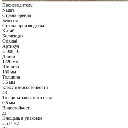
Производитель:
Natura
Страна бренда
Бельгия
Страна производства
Китай
Коллекция
Original
Артикул
E-008-10
Длина
1220 мм
Ширина
180 мм
Толщина
5,5 мм
Класс износостойкости
43
Толщина защитного слоя
0,5 мм
Водостойкость
да
Площадь в упаковке
3,514 м2