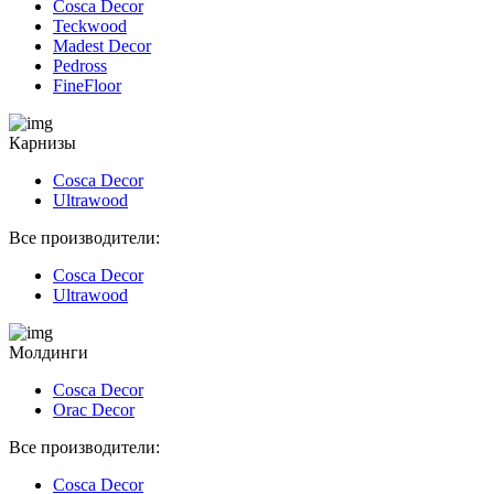
Cosca Decor
Teckwood
Madest Decor
Pedross
FineFloor
Карнизы
Cosca Decor
Ultrawood
Все производители:
Cosca Decor
Ultrawood
Молдинги
Cosca Decor
Orac Decor
Все производители:
Cosca Decor