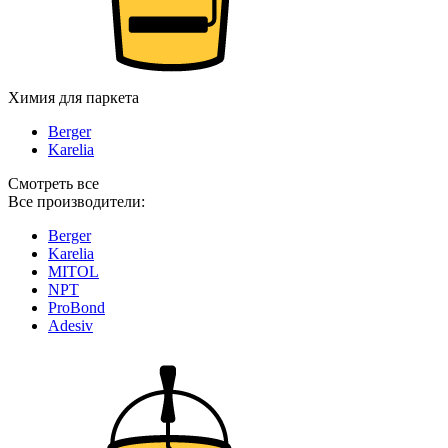
Химия для паркета
Berger
Karelia
Смотреть все
Все производители:
Berger
Karelia
MITOL
NPT
ProBond
Adesiv