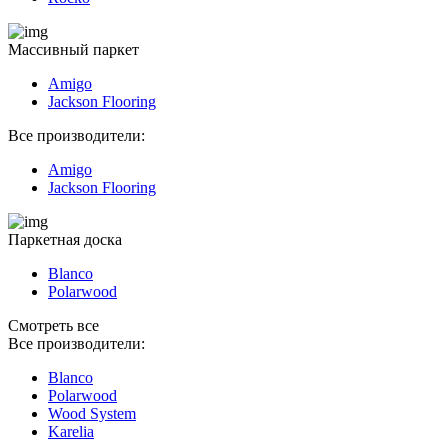
Массивный паркет
Amigo
Jackson Flooring
Все производители:
Amigo
Jackson Flooring
Паркетная доска
Blanco
Polarwood
Смотреть все
Все производители:
Blanco
Polarwood
Wood System
Karelia