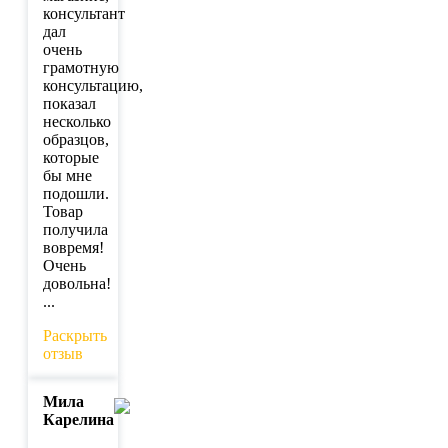
консультант
дал
очень
грамотную
консультацию,
показал
несколько
образцов,
которые
бы мне
подошли.
Товар
получила
вовремя!
Очень
довольна!
...
Раскрыть
отзыв
Мила
Карелина