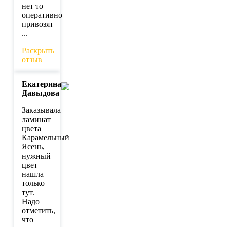
нет то
оперативно
привозят
...
Раскрыть
отзыв
Екатерина
Давыдова
Заказывала
ламинат
цвета
Карамельный
Ясень,
нужный
цвет
нашла
только
тут.
Надо
отметить,
что