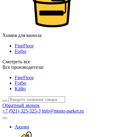
Химия для винила
FineFloor
Forbo
Смотреть все
Все производители:
FineFloor
Forbo
Kiilto
Обратный звонок
+7 (921) 325-325-3
info@mono-parket.ru
Акции