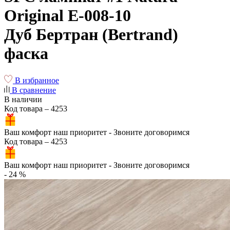
Original E-008-10
Дуб Бертран (Bertrand)
фаска
В избранное
В сравнение
В наличии
Код товара – 4253
Ваш комфорт наш приоритет - Звоните договоримся
Код товара – 4253
Ваш комфорт наш приоритет - Звоните договоримся
- 24 %