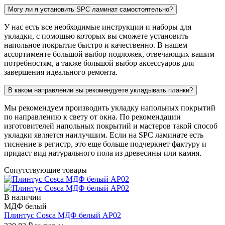
Могу ли я установить SPC ламинат самостоятельно?
У нас есть все необходимые инструкции и наборы для
укладки, с помощью которых вы сможете установить
напольное покрытие быстро и качественно. В нашем
ассортименте большой выбор подложек, отвечающих вашим
потребностям, а также большой выбор аксессуаров для
завершения идеального ремонта.
В каком направлении вы рекомендуете укладывать планки?
Мы рекомендуем производить укладку напольных покрытий
по направлению к свету от окна. По рекомендации
изготовителей напольных покрытий и мастеров такой способ
укладки является наилучшим. Если на SPC ламинате есть
тиснение в регистр, это еще больше подчеркнет фактуру и
придаст вид натурального пола из древесины или камня.
Сопутствующие
товары
В наличии
МДФ белый
Плинтус Cosca МДФ белый AP02