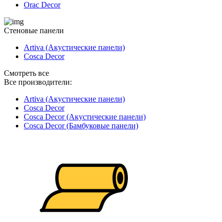
Orac Decor
Стеновые панели
Artiva (Акустические панели)
Cosca Decor
Смотреть все
Все производители:
Artiva (Акустические панели)
Cosca Decor
Cosca Decor (Акустические панели)
Cosca Decor (Бамбуковые панели)