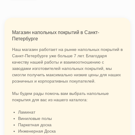
Магазин напольных покрытий в Санкт-
Петербурге
Наш магазин работает на рынке напольных покрытий в
Санкт-Петербурге уже больше 7 лет. Благодаря
качеству нашей работы и взаимоотношению с
заводами изготовителей напольных покрытий, мы
смогли получить максимально низкие цены для наших
розничных и корпоративных покупателей.
Мы будем рады помочь вам выбрать напольные
покрытия для вас из нашего каталога:
Ламинат
Виниловые полы
Паркетная доска
Инженерная Доска