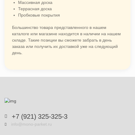
Массивная доска
Террасная доска
Пробковые покрытия
Большинство товара представленного в нашем
каталоге или магазине находится в наличии на нашем
складе. Такие позиции вы сможете забрать в день
заказа или получить их доставкой уже на следующий
день.
+7 (921) 325-325-3
info@mono-parket.ru