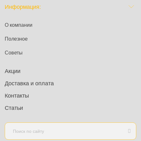
Информация:
О компании
Полезное
Советы
Акции
Доставка и оплата
Контакты
Статьи