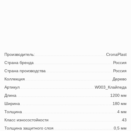
Производитель:
CronaPlast
Страна бренда
Россия
Страна производства
Россия
Коллекция
Дерево
Артикул
W003_Клайпеда
Длина
1200 мм
Ширина
180 мм
Толщина
4 мм
Класс износостойкости
43
Толщина защитного слоя
0,5 мм