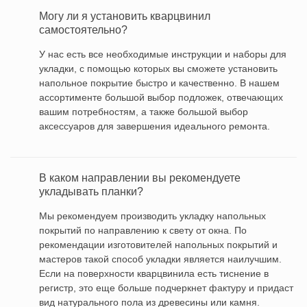
Могу ли я установить кварцвинил
самостоятельно?
У нас есть все необходимые инструкции и наборы для
укладки, с помощью которых вы сможете установить
напольное покрытие быстро и качественно. В нашем
ассортименте большой выбор подложек, отвечающих
вашим потребностям, а также большой выбор
аксессуаров для завершения идеального ремонта.
В каком направлении вы рекомендуете
укладывать планки?
Мы рекомендуем производить укладку напольных
покрытий по направлению к свету от окна. По
рекомендации изготовителей напольных покрытий и
мастеров такой способ укладки является наилучшим.
Если на поверхности кварцвинила есть тиснение в
регистр, это еще больше подчеркнет фактуру и придаст
вид натурального пола из древесины или камня.