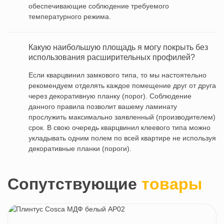
обеспечивающие соблюдение требуемого
температурного режима.
Какую наибольшую площадь я могу покрыть без
использования расширительных профилей?
Если кварцвинил замкового типа, то мы настоятельно
рекомендуем отделять каждое помещение друг от друга
через декоративную планку (порог). Соблюдение
данного правила позволит вашему ламинату
прослужить максимально заявленный (производителем)
срок. В свою очередь кварцвинил клеевого типа можно
укладывать одним полем по всей квартире не используя
декоративные планки (пороги).
Сопутствующие
товары