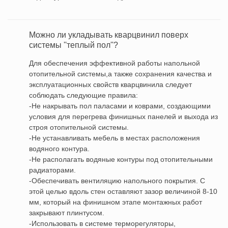
Можно ли укладывать кварцвинил поверх
системы ''теплый пол''?
Для обеспечения эффективной работы напольной
отопительной системы,а также сохранения качества и
эксплуатационных свойств кварцвинила следует
соблюдать следующие правила:
-Не накрывать пол паласами и коврами, создающими
условия для перегрева финишных панелей и выхода из
строя отопительной системы.
-Не устанавливать мебель в местах расположения
водяного контура.
-Не располагать водяные контуры под отопительными
радиаторами.
-Обеспечивать вентиляцию напольного покрытия. С
этой целью вдоль стен оставляют зазор величиной 8-10
мм, который на финишном этапе монтажных работ
закрывают плинтусом.
-Использовать в системе терморегуляторы,