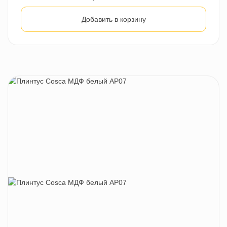
Добавить в корзину