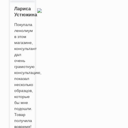
Лариса
Устюжина
Покупала
ленолиум
в этом
магазине,
консультант
дал
очень
грамотную
консультацию,
показал
несколько
образцов,
которые
бы мне
подошли.
Товар
получила
вовремя!