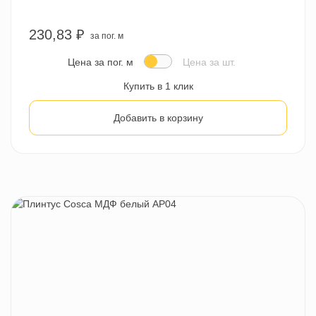
230,83 ₽
за пог. м
Цена за пог. м
Цена за шт.
Купить в 1 клик
Добавить в корзину