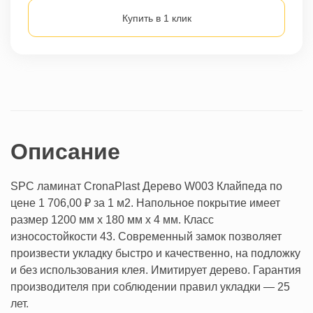
Купить в 1 клик
Описание
SPC ламинат CronaPlast Дерево W003
Клайпеда
по
цене 1 706,00 ₽
за 1 м2
. Напольное покрытие имеет
размер 1200 мм х 180 мм х 4 мм. Класс
износостойкости 43. Современный замок позволяет
произвести укладку быстро и качественно, на подложку
и без использования клея. Имитирует дерево. Гарантия
производителя при соблюдении правил укладки — 25
лет.