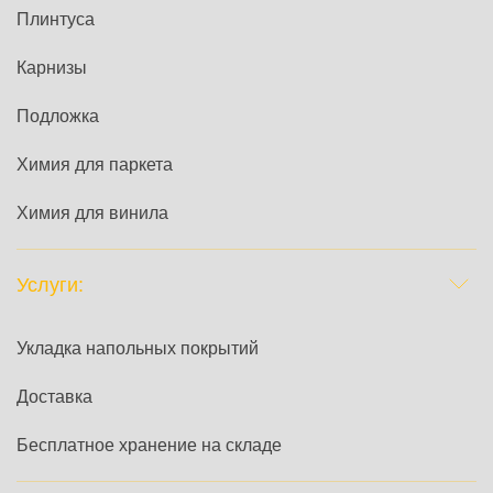
Плинтуса
Карнизы
Подложка
Химия для паркета
Химия для винила
Услуги:
Укладка напольных покрытий
Доставка
Бесплатное хранение на складе