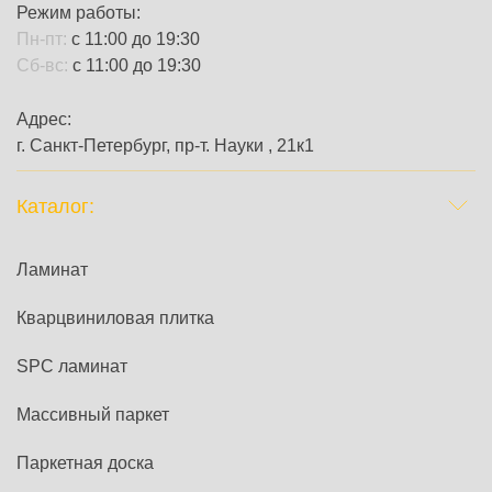
Режим работы:
Пн-пт:
с 11:00 до 19:30
Сб-вс:
с 11:00 до 19:30
Адрес:
г. Санкт-Петербург, пр-т. Науки , 21к1
Каталог:
Ламинат
Кварцвиниловая плитка
SPC ламинат
Массивный паркет
Паркетная доска