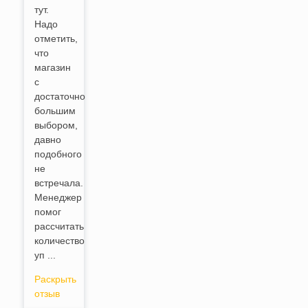
тут.
Надо
отметить,
что
магазин
с
достаточно
большим
выбором,
давно
подобного
не
встречала.
Менеджер
помог
рассчитать
количество
уп ...
Раскрыть
отзыв