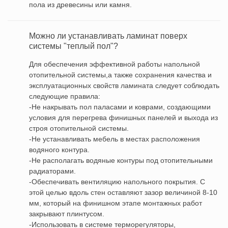
пола из древесины или камня.
Можно ли устанавливать ламинат поверх
системы "теплый пол"?
Для обеспечения эффективной работы напольной
отопительной системы,а также сохранения качества и
эксплуатационных свойств ламината следует соблюдать
следующие правила:
-Не накрывать пол паласами и коврами, создающими
условия для перегрева финишных панелей и выхода из
строя отопительной системы.
-Не устанавливать мебель в местах расположения
водяного контура.
-Не располагать водяные контуры под отопительными
радиаторами.
-Обеспечивать вентиляцию напольного покрытия. С
этой целью вдоль стен оставляют зазор величиной 8-10
мм, который на финишном этапе монтажных работ
закрывают плинтусом.
-Использовать в системе терморегуляторы,