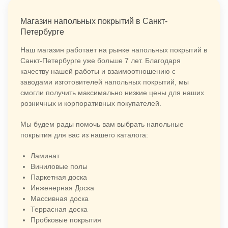
Магазин напольных покрытий в Санкт-
Петербурге
Наш магазин работает на рынке напольных покрытий в
Санкт-Петербурге уже больше 7 лет. Благодаря
качеству нашей работы и взаимоотношению с
заводами изготовителей напольных покрытий, мы
смогли получить максимально низкие цены для наших
розничных и корпоративных покупателей.
Мы будем рады помочь вам выбрать напольные
покрытия для вас из нашего каталога:
Ламинат
Виниловые полы
Паркетная доска
Инженерная Доска
Массивная доска
Террасная доска
Пробковые покрытия