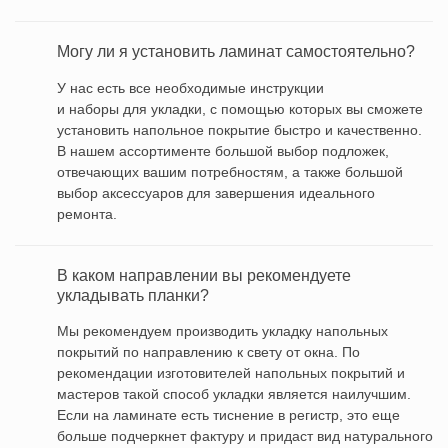
Могу ли я установить ламинат самостоятельно?
У нас есть все необходимые инструкции
и наборы для укладки, с помощью которых вы сможете
установить напольное покрытие быстро и качественно.
В нашем ассортименте большой выбор подложек,
отвечающих вашим потребностям, а также большой
выбор аксессуаров для завершения идеального
ремонта.
В каком направлении вы рекомендуете
укладывать планки?
Мы рекомендуем производить укладку напольных
покрытий по направлению к свету от окна. По
рекомендации изготовителей напольных покрытий и
мастеров такой способ укладки является наилучшим.
Если на ламинате есть тиснение в регистр, это еще
больше подчеркнет фактуру и придаст вид натурального