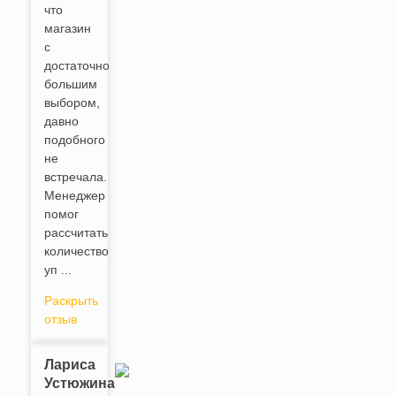
что
магазин
с
достаточно
большим
выбором,
давно
подобного
не
встречала.
Менеджер
помог
рассчитать
количество
уп ...
Раскрыть
отзыв
Лариса
Устюжина