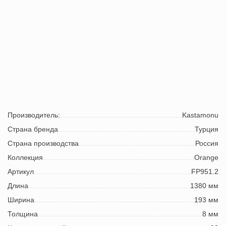
Производитель:
Kastamonu
Страна бренда
Турция
Страна производства
Россия
Коллекция
Orange
Артикул
FP951.2
Длина
1380 мм
Ширина
193 мм
Толщина
8 мм