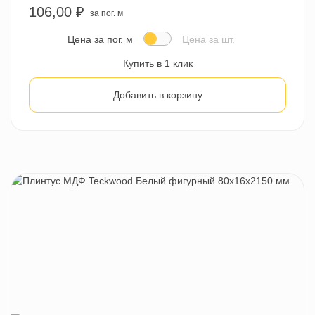
106,00 ₽
за пог. м
Цена за пог. м
Цена за шт.
Купить в 1 клик
Добавить в корзину