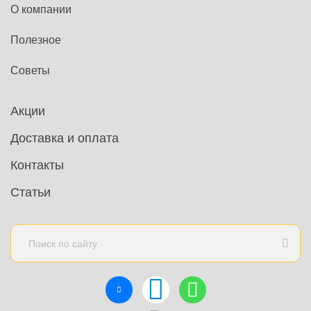
О компании
Полезное
Советы
Акции
Доставка и оплата
Контакты
Статьи