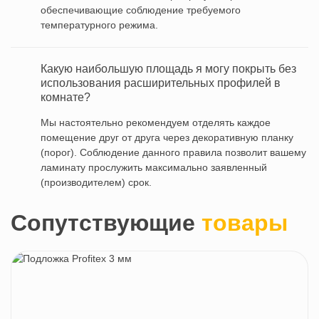
обеспечивающие соблюдение требуемого
температурного режима.
Какую наибольшую площадь я могу покрыть без
использования расширительных профилей в
комнате?
Мы настоятельно рекомендуем отделять каждое
помещение друг от друга через декоративную планку
(порог). Соблюдение данного правила позволит вашему
ламинату прослужить максимально заявленный
(производителем) срок.
Сопутствующие
товары