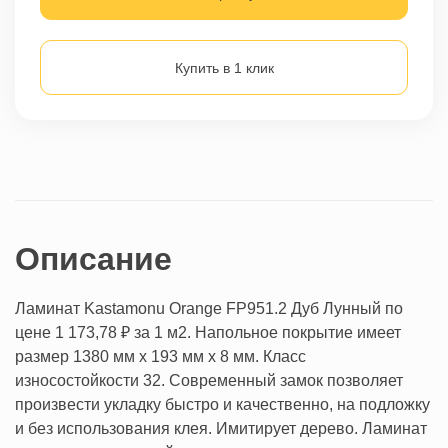
Купить в 1 клик
Описание
Ламинат Kastamonu Orange FP951.2
Дуб Лунный
по
цене 1 173,78 ₽
за 1 м2
. Напольное покрытие имеет
размер 1380 мм х 193 мм х 8 мм. Класс
износостойкости 32. Современный замок позволяет
произвести укладку быстро и качественно, на подложку
и без использования клея. Имитирует дерево. Ламинат