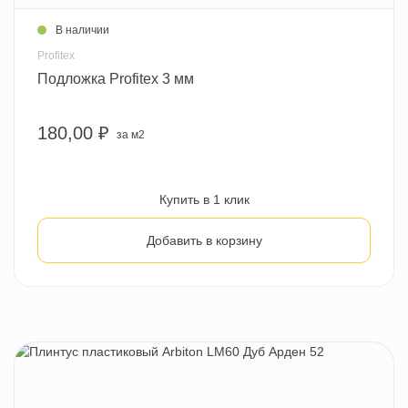
В наличии
Profitex
Подложка Profitex 3 мм
180,00 ₽
за м2
Купить в 1 клик
Добавить в корзину