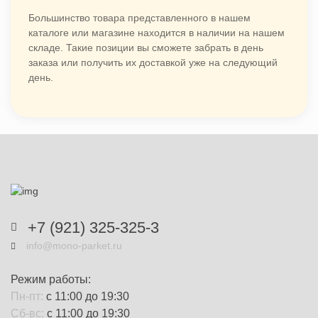
Большинство товара представленного в нашем
каталоге или магазине находится в наличии на нашем
складе. Такие позиции вы сможете забрать в день
заказа или получить их доставкой уже на следующий
день.
+7 (921) 325-325-3
info@mono-parket.ru
Режим работы:
Пн-пт:
с 11:00 до 19:30
Сб-вс:
с 11:00 до 19:30