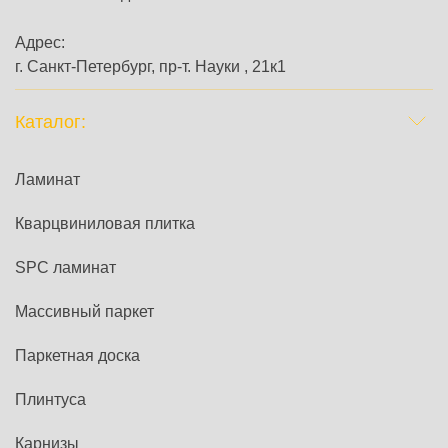
Адрес:
г. Санкт-Петербург, пр-т. Науки , 21к1
Каталог:
Ламинат
Кварцвиниловая плитка
SPC ламинат
Массивный паркет
Паркетная доска
Плинтуса
Карнизы