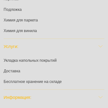
Подложка
Химия для паркета
Химия для винила
Услуги:
Укладка напольных покрытий
Доставка
Бесплатное хранение на складе
Информация: