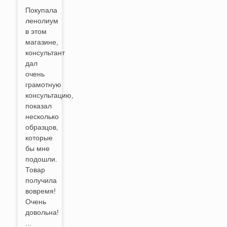
Покупала
ленолиум
в этом
магазине,
консультант
дал
очень
грамотную
консультацию,
показал
несколько
образцов,
которые
бы мне
подошли.
Товар
получила
вовремя!
Очень
довольна!
...