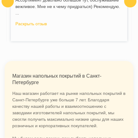
Ассортимент довольно большой тут, обслуживание
вежливое. Мне не к чему придраться) Рекомендую.
...
Раскрыть отзыв
Магазин напольных покрытий в Санкт-
Петербурге
Наш магазин работает на рынке напольных покрытий в
Санкт-Петербурге уже больше 7 лет. Благодаря
качеству нашей работы и взаимоотношению с
заводами изготовителей напольных покрытий, мы
смогли получить максимально низкие цены для наших
розничных и корпоративных покупателей.