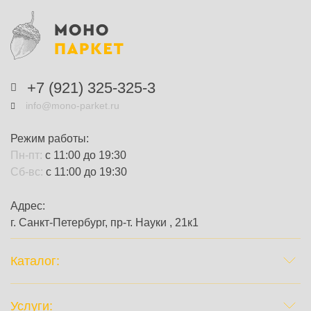
+7 (921) 325-325-3
info@mono-parket.ru
Режим работы:
Пн-пт:
с 11:00 до 19:30
Сб-вс:
с 11:00 до 19:30
Адрес:
г. Санкт-Петербург, пр-т. Науки , 21к1
Каталог:
Услуги: