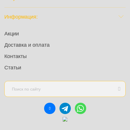
Информация:
Акции
Доставка и оплата
Контакты
Статьи