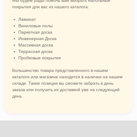
Мы будем рады помочь вам выбрать напольные
покрытия для вас из нашего каталога:
Ламинат
Виниловые полы
Паркетная доска
Инженерная Доска
Массивная доска
Террасная доска
Пробковые покрытия
Большинство товара представленного в нашем
каталоге или магазине находится в наличии на нашем
складе. Такие позиции вы сможете забрать в день
заказа или получить их доставкой уже на следующий
день.