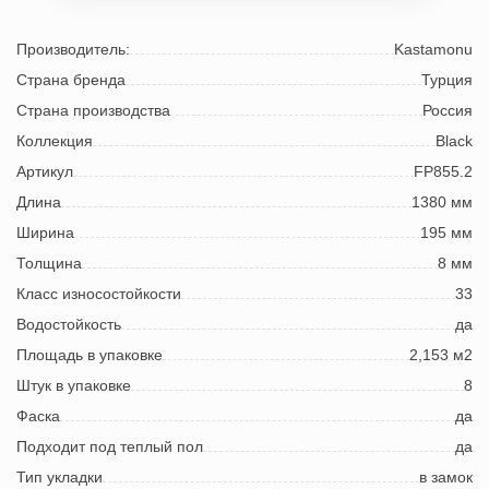
Производитель:
Kastamonu
Страна бренда
Турция
Страна производства
Россия
Коллекция
Black
Артикул
FP855.2
Длина
1380 мм
Ширина
195 мм
Толщина
8 мм
Класс износостойкости
33
Водостойкость
да
Площадь в упаковке
2,153 м2
Штук в упаковке
8
Фаска
да
Подходит под теплый пол
да
Тип укладки
в замок