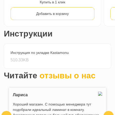
Купить в 1 клик
Добавить в корзину
Инструкции
Инструкция по укладке Kastamonu
510.33KB
Читайте
отзывы о нас
Лариса
Хороший магазин. С помощью менеджера тут
подобрали идеальный ламинат в комнату.