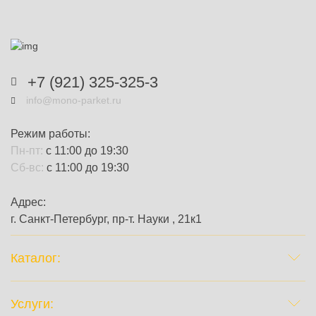
+7 (921) 325-325-3
info@mono-parket.ru
Режим работы:
Пн-пт:
с 11:00 до 19:30
Сб-вс:
с 11:00 до 19:30
Адрес:
г. Санкт-Петербург, пр-т. Науки , 21к1
Каталог:
Услуги: