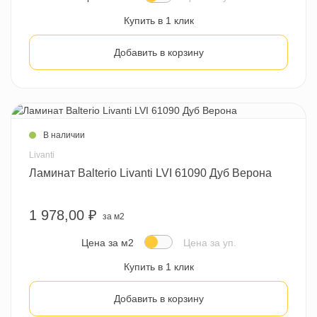
Купить в 1 клик
Добавить в корзину
В наличии
Livanti
Ламинат Balterio Livanti LVI 61090 Дуб Верона
1 978,00 ₽
за м2
Цена за м2
Цена за уп.
Купить в 1 клик
Добавить в корзину