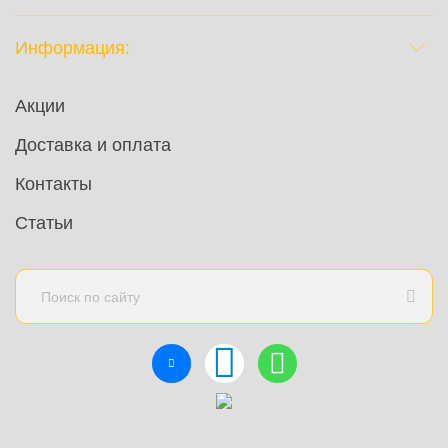
Информация:
Акции
Доставка и оплата
Контакты
Статьи