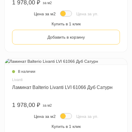
1 978,00 ₽
за м2
Цена за м2
Цена за уп.
Купить в 1 клик
Добавить в корзину
В наличии
Livanti
Ламинат Balterio Livanti LVI 61066 Дуб Сатурн
1 978,00 ₽
за м2
Цена за м2
Цена за уп.
Купить в 1 клик