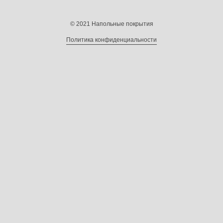
© 2021 Напольные покрытия
Политика конфиденциальности