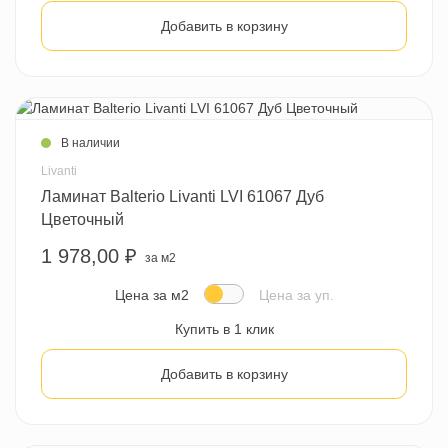
Добавить в корзину
В наличии
Livanti
Ламинат Balterio Livanti LVI 61067 Дуб
Цветочный
1 978,00 ₽
за м2
Цена за м2
Цена за уп.
Купить в 1 клик
Добавить в корзину