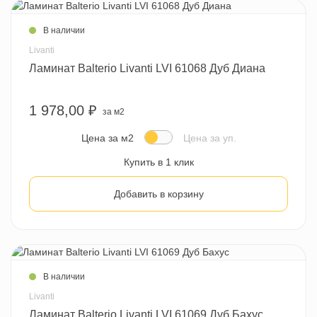
В наличии
Livanti
Ламинат Balterio Livanti LVI 61068 Дуб Диана
1 978,00 ₽
за м2
Цена за м2
Цена за уп.
Купить в 1 клик
Добавить в корзину
В наличии
Livanti
Ламинат Balterio Livanti LVI 61069 Дуб Бахус